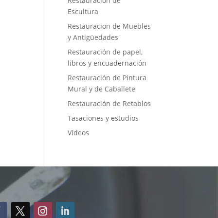
Restauración de
Escultura
Restauracion de Muebles
y Antigüedades
Restauración de papel,
libros y encuadernación
Restauración de Pintura
Mural y de Caballete
Restauración de Retablos
Tasaciones y estudios
Vídeos