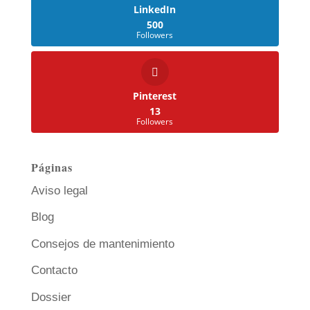
LinkedIn
500
Followers
Pinterest
13
Followers
Páginas
Aviso legal
Blog
Consejos de mantenimiento
Contacto
Dossier