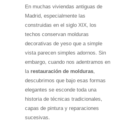
En muchas viviendas antiguas de
Madrid, especialmente las
construidas en el siglo XIX, los
techos conservan molduras
decorativas de yeso que a simple
vista parecen simples adornos. Sin
embargo, cuando nos adentramos en
la
restauración de molduras
,
descubrimos que bajo esas formas
elegantes se esconde toda una
historia de técnicas tradicionales,
capas de pintura y reparaciones
sucesivas.