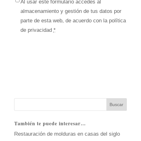
Al usar este formulario accedes al
almacenamiento y gestión de tus datos por
parte de esta web, de acuerdo con la política
de privacidad
*
También te puede interesar…
Restauración de molduras en casas del siglo