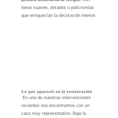
tonos suaves, dorados o policromías
que enriquecían la decoración interior.
Lo que apareció en la restauración
En una de nuestras intervenciones
recientes nos encontramos con un
caso muy representativo. Bajo la