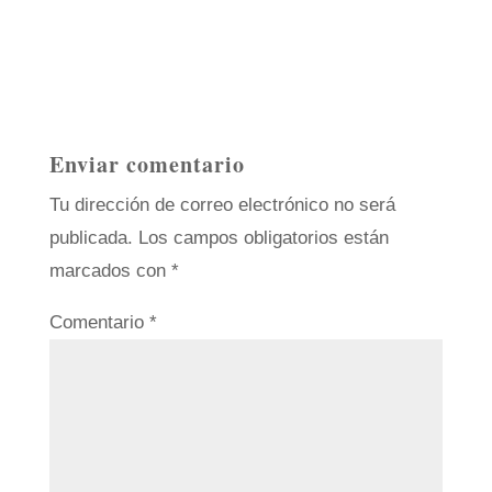
Enviar comentario
Tu dirección de correo electrónico no será
publicada.
Los campos obligatorios están
marcados con
*
Comentario
*