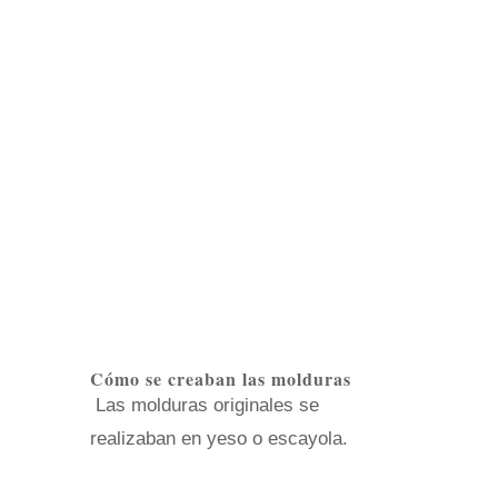
Cómo se creaban las molduras
Las molduras originales se
realizaban en yeso o escayola.