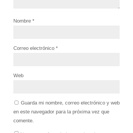
Nombre
*
Correo electrónico
*
Web
Guarda mi nombre, correo electrónico y web
en este navegador para la próxima vez que
comente.