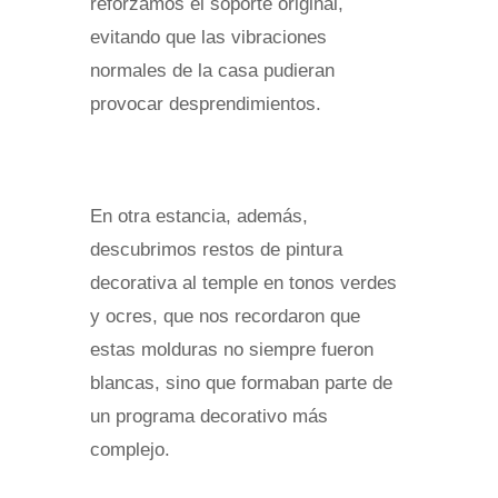
reforzamos el soporte original,
evitando que las vibraciones
normales de la casa pudieran
provocar desprendimientos.
En otra estancia, además,
descubrimos restos de pintura
decorativa al temple en tonos verdes
y ocres, que nos recordaron que
estas molduras no siempre fueron
blancas, sino que formaban parte de
un programa decorativo más
complejo.