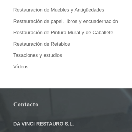
Restauracion de Muebles y Antigüedades
Restauración de papel, libros y encuadernación
Restauración de Pintura Mural y de Caballete
Restauración de Retablos
Tasaciones y estudios
Vídeos
Contacto
DA VINCI RESTAURO S.L.