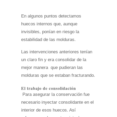
En algunos puntos detectamos
huecos internos que, aunque
invisibles, ponían en riesgo la
estabilidad de las molduras.
Las intervenciones anteriores tenían
un claro fin y era consolidar de la
mejor manera que pudieran las
molduras que se estaban fracturando.
El trabajo de consolidación
Para asegurar la conservación fue
necesario inyectar consolidante en el
interior de esos huecos. Así