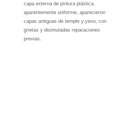
capa externa de pintura plástica,
aparentemente uniforme, aparecieron
capas antiguas de temple y yeso, con
grietas y disimuladas reparaciones
previas.