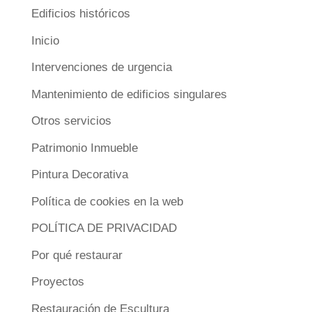
Edificios históricos
Inicio
Intervenciones de urgencia
Mantenimiento de edificios singulares
Otros servicios
Patrimonio Inmueble
Pintura Decorativa
Política de cookies en la web
POLÍTICA DE PRIVACIDAD
Por qué restaurar
Proyectos
Restauración de Escultura