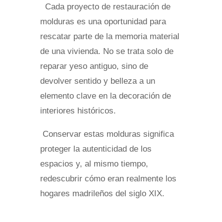
Cada proyecto de restauración de
molduras es una oportunidad para
rescatar parte de la memoria material
de una vivienda. No se trata solo de
reparar yeso antiguo, sino de
devolver sentido y belleza a un
elemento clave en la decoración de
interiores históricos.
Conservar estas molduras significa
proteger la autenticidad de los
espacios y, al mismo tiempo,
redescubrir cómo eran realmente los
hogares madrileños del siglo XIX.