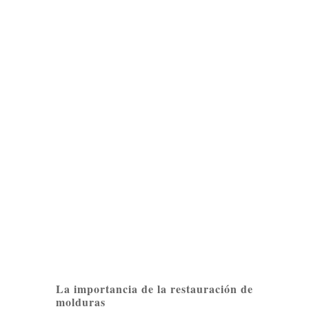
La importancia de la restauración de
molduras