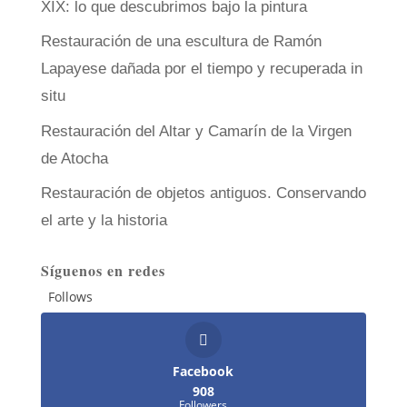
XIX: lo que descubrimos bajo la pintura
Restauración de una escultura de Ramón
Lapayese dañada por el tiempo y recuperada in
situ
Restauración del Altar y Camarín de la Virgen
de Atocha
Restauración de objetos antiguos. Conservando
el arte y la historia
Síguenos en redes
Follows
Facebook
908
Followers