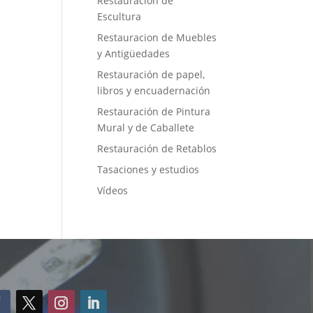
Restauración de
Escultura
Restauracion de Muebles
y Antigüedades
Restauración de papel,
libros y encuadernación
Restauración de Pintura
Mural y de Caballete
Restauración de Retablos
Tasaciones y estudios
Vídeos