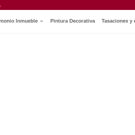
imonio Inmueble
Pintura Decorativa
Tasaciones y 