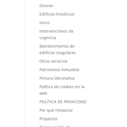
Dossier
Edificios históricos
Inicio
Intervenciones de
urgencia
Mantenimiento de
edificios singulares
Otros servicios
Patrimonio Inmueble
Pintura Decorativa
Política de cookies en la
web
POLÍTICA DE PRIVACIDAD
Por qué restaurar
Proyectos