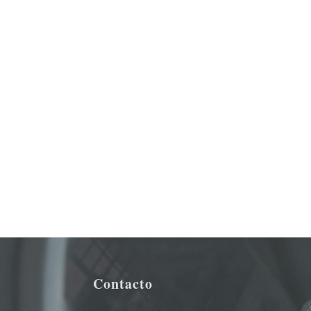
Contacto